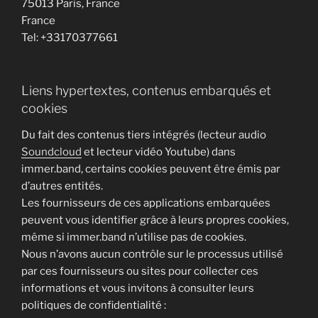
75013 Paris, France
France
Tel: +33170377661
Liens hypertextes, contenus embarqués et
cookies
Du fait des contenus tiers intégrés (lecteur audio
Soundcloud
et lecteur vidéo Youtube) dans
immer.band, certains cookies peuvent être émis par
d’autres entités.
Les fournisseurs de ces applications embarquées
peuvent vous identifier grâce à leurs propres cookies,
même si immer.band n’utilise pas de cookies.
Nous n’avons aucun contrôle sur le processus utilisé
par ces fournisseurs ou sites pour collecter ces
informations et vous invitons à consulter leurs
politiques de confidentialité :