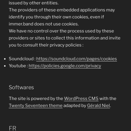
issued by other entities.
The providers of these embedded applications may
identify you through their own cookies, even if
immer.band does not use cookies.
We have no control over the process used by these
providers or sites to collect this information and invite
you to consult their privacy policies :
Soundcloud :
https://soundcloud.com/pages/cookies
Youtube :
https://policies.google.com/privacy
Softwares
The site is powered by the
WordPress CMS
with the
Twenty Seventeen theme
adapted by
Gérald Niel
.
FR