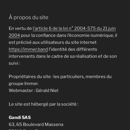
À propos du site
En vertu de
l’article 6 de la loi n° 2004-575 du 21 juin
2004
pour la confiance dans l’économie numérique, il
est précisé aux utilisateurs du site internet
https://immer.band
l’identité des différents
intervenants dans le cadre de sa réalisation et de son
suivi :
Propriétaires du site : les particuliers, membres du
groupe Immer.
Webmaster : Gérald Niel
Le site est hébergé par la société :
Gandi SAS
63, 65 Boulevard Massena