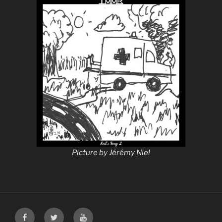
Picture by Jérémy Niel
Facebook
Twitter
Youtube